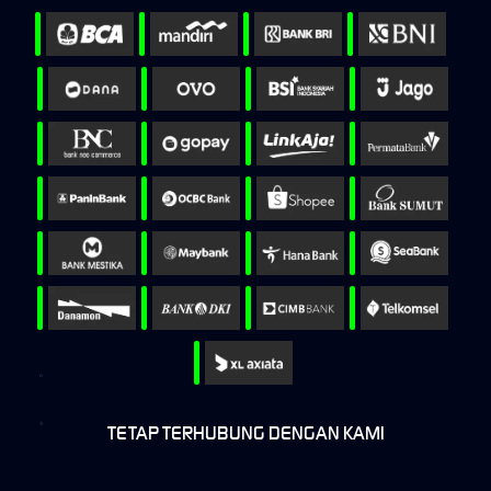
TETAP TERHUBUNG DENGAN KAMI