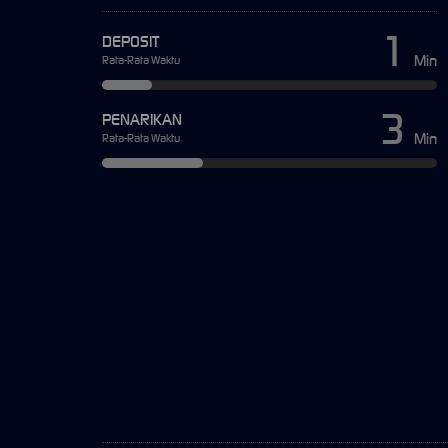
1
DEPOSIT
Min
Rata-Rata Waktu
3
PENARIKAN
Min
Rata-Rata Waktu