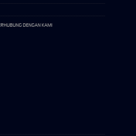
ERHUBUNG DENGAN KAMI