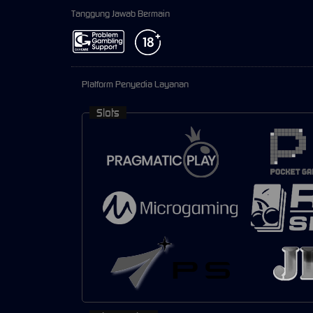
Tanggung Jawab Bermain
Platform Penyedia Layanan
Slots