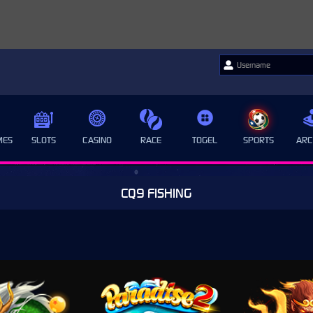
MES
SLOTS
CASINO
RACE
TOGEL
SPORTS
ARC
CQ9 FISHING